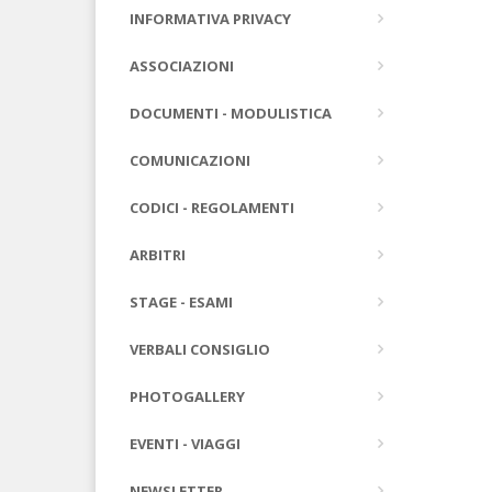
INFORMATIVA PRIVACY
ASSOCIAZIONI
DOCUMENTI - MODULISTICA
COMUNICAZIONI
CODICI - REGOLAMENTI
ARBITRI
STAGE - ESAMI
VERBALI CONSIGLIO
PHOTOGALLERY
EVENTI - VIAGGI
NEWSLETTER