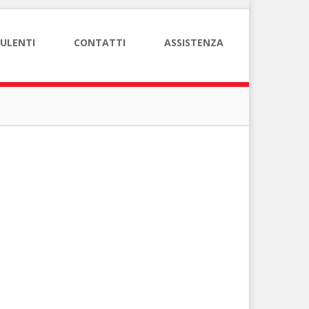
ULENTI
CONTATTI
ASSISTENZA