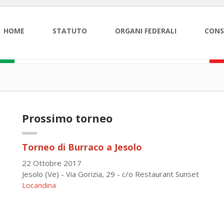
HOME
STATUTO
ORGANI FEDERALI
CONS
Prossimo torneo
Torneo di Burraco a Jesolo
22 Ottobre 2017
Jesolo (Ve) - Via Gorizia, 29 - c/o Restaurant Sunset
Locandina