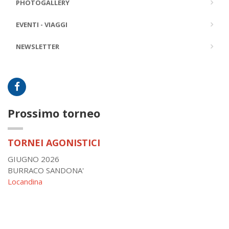
PHOTOGALLERY
EVENTI - VIAGGI
NEWSLETTER
Prossimo torneo
TORNEI AGONISTICI
GIUGNO 2026
BURRACO SANDONA'
Locandina