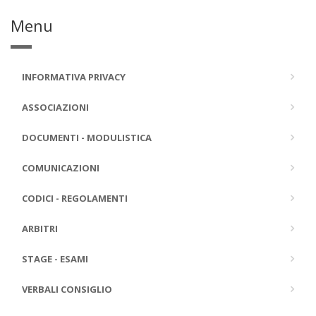
Menu
INFORMATIVA PRIVACY
ASSOCIAZIONI
DOCUMENTI - MODULISTICA
COMUNICAZIONI
CODICI - REGOLAMENTI
ARBITRI
STAGE - ESAMI
VERBALI CONSIGLIO